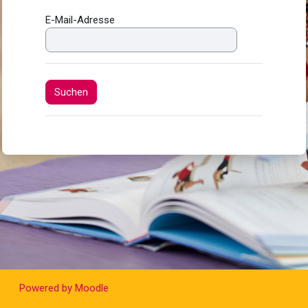
E-Mail-Adresse
Powered by
Moodle